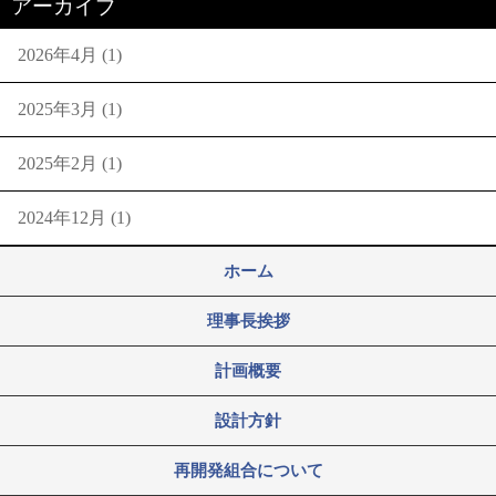
アーカイブ
2026年4月
(1)
2025年3月
(1)
2025年2月
(1)
2024年12月
(1)
ホーム
理事長挨拶
計画概要
設計方針
再開発組合について