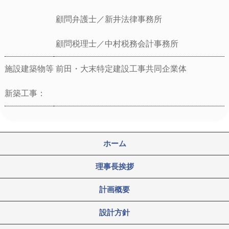
顧問弁護士／新井法律事務所
顧問税理士／中村税務会計事務所
施設建築物等
前田・大末特定建設工事共同企業体
新築工事：
ホーム
理事長挨拶
計画概要
設計方針